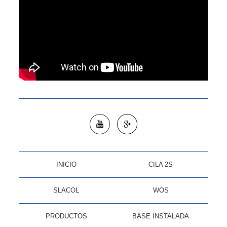
INICIO
CILA 2S
SLACOL
WOS
PRODUCTOS
BASE INSTALADA