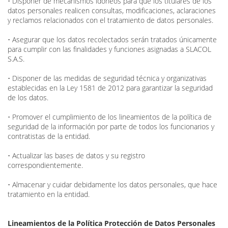
• Disponer de mecanismos idóneos para que los titulares de los
datos personales realicen consultas, modificaciones, aclaraciones
y reclamos relacionados con el tratamiento de datos personales.
• Asegurar que los datos recolectados serán tratados únicamente
para cumplir con las finalidades y funciones asignadas a SLACOL
S.A.S.
• Disponer de las medidas de seguridad técnica y organizativas
establecidas en la Ley 1581 de 2012 para garantizar la seguridad
de los datos.
• Promover el cumplimiento de los lineamientos de la política de
seguridad de la información por parte de todos los funcionarios y
contratistas de la entidad.
• Actualizar las bases de datos y su registro
correspondientemente.
• Almacenar y cuidar debidamente los datos personales, que hace
tratamiento en la entidad.
Lineamientos de la Política Protección de Datos Personales