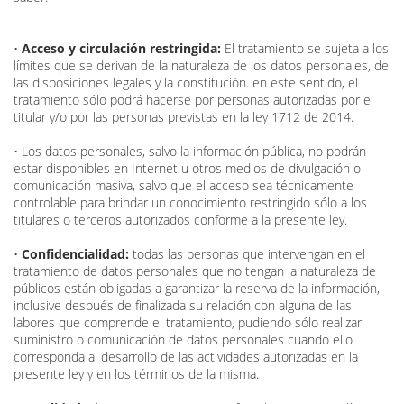
•
Acceso y circulación restringida:
El tratamiento se sujeta a los
límites que se derivan de la naturaleza de los datos personales, de
las disposiciones legales y la constitución. en este sentido, el
tratamiento sólo podrá hacerse por personas autorizadas por el
titular y/o por las personas previstas en la ley 1712 de 2014.
• Los datos personales, salvo la información pública, no podrán
estar disponibles en Internet u otros medios de divulgación o
comunicación masiva, salvo que el acceso sea técnicamente
controlable para brindar un conocimiento restringido sólo a los
titulares o terceros autorizados conforme a la presente ley.
•
Confidencialidad:
todas las personas que intervengan en el
tratamiento de datos personales que no tengan la naturaleza de
públicos están obligadas a garantizar la reserva de la información,
inclusive después de finalizada su relación con alguna de las
labores que comprende el tratamiento, pudiendo sólo realizar
suministro o comunicación de datos personales cuando ello
corresponda al desarrollo de las actividades autorizadas en la
presente ley y en los términos de la misma.