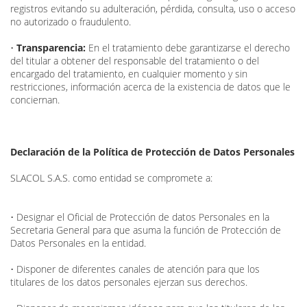
registros evitando su adulteración, pérdida, consulta, uso o acceso
no autorizado o fraudulento.
•
Transparencia:
En el tratamiento debe garantizarse el derecho
del titular a obtener del responsable del tratamiento o del
encargado del tratamiento, en cualquier momento y sin
restricciones, información acerca de la existencia de datos que le
conciernan.
Declaración de la Política de Protección de Datos Personales
SLACOL S.A.S. como entidad se compromete a:
• Designar el Oficial de Protección de datos Personales en la
Secretaria General para que asuma la función de Protección de
Datos Personales en la entidad.
• Disponer de diferentes canales de atención para que los
titulares de los datos personales ejerzan sus derechos.