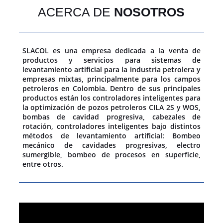
ACERCA DE
NOSOTROS
SLACOL es una empresa dedicada a la venta de
productos y servicios para sistemas de
levantamiento artificial para la industria petrolera y
empresas mixtas, principalmente para los campos
petroleros en Colombia. Dentro de sus principales
productos están los controladores inteligentes para
la optimización de pozos petroleros CILA 2S y WOS,
bombas de cavidad progresiva, cabezales de
rotación, controladores inteligentes bajo distintos
métodos de levantamiento artificial: Bombeo
mecánico de cavidades progresivas, electro
sumergible, bombeo de procesos en superficie,
entre otros.