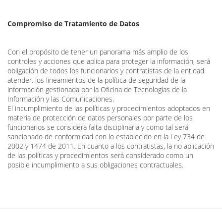
Compromiso de Tratamiento de Datos
Con el propósito de tener un panorama más amplio de los
controles y acciones que aplica para proteger la información, será
obligación de todos los funcionarios y contratistas de la entidad
atender. los lineamientos de la política de seguridad de la
información gestionada por la Oficina de Tecnologías de la
Información y las Comunicaciones.
El incumplimiento de las políticas y procedimientos adoptados en
materia de protección de datos personales por parte de los
funcionarios se considera falta disciplinaria y como tal será
sancionado de conformidad con lo establecido en la Ley 734 de
2002 y 1474 de 2011. En cuanto a los contratistas, la no aplicación
de las políticas y procedimientos será considerado como un
posible incumplimiento a sus obligaciones contractuales.