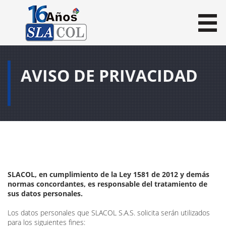
MENU
AVISO DE PRIVACIDAD
SLACOL, en cumplimiento de la Ley 1581 de 2012 y demás
normas concordantes, es responsable del tratamiento de
sus datos personales.
Los datos personales que SLACOL S.A.S. solicita serán utilizados
para los siguientes fines: