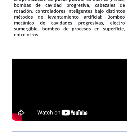
bombas de cavidad progresiva, cabezales de
rotación, controladores inteligentes bajo distintos
métodos de levantamiento artificial: Bombeo
mecánico de cavidades progresivas, electro
sumergible, bombeo de procesos en superficie,
entre otros.