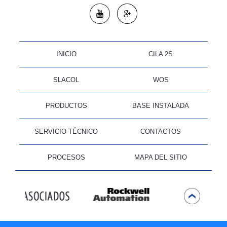
INICIO
CILA 2S
SLACOL
WOS
PRODUCTOS
BASE INSTALADA
SERVICIO TÉCNICO
CONTACTOS
PROCESOS
MAPA DEL SITIO